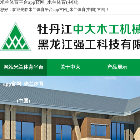
米兰体育平台app官网_米兰体育(中国)
您好，欢迎光临米兰体育平台app官网_米兰体育(中国) 官网！
网站米兰体育平台
关于中大
产品展示
app官网_米兰体育
(中国)