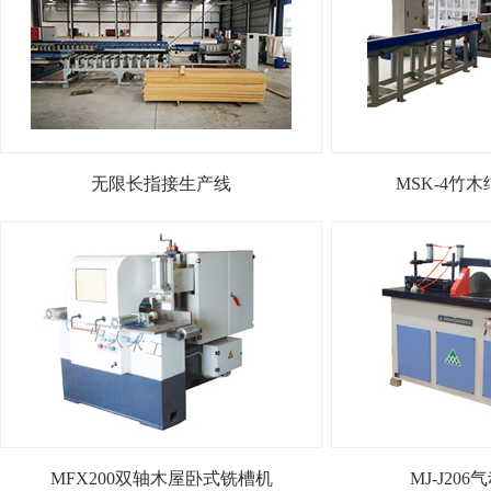
无限长指接生产线
MSK-4竹
MFX200双轴木屋卧式铣槽机
MJ-J20