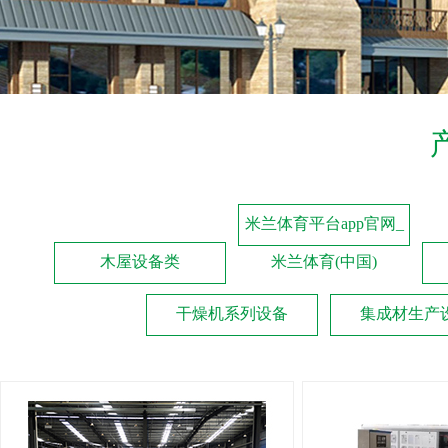
米兰体育平台app官网_
木屋设备类
米兰体育(中国)
干燥机系列设备
集成材生产