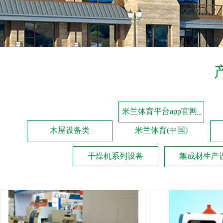
米兰体育平台app官网_
木屋设备类
米兰体育(中国)
干燥机系列设备
集成材生产