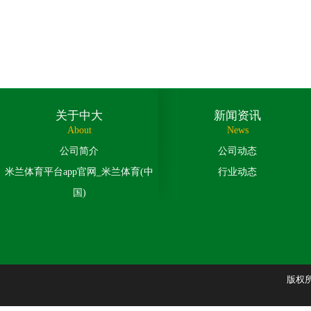
关于中大
新闻资讯
About
News
公司简介
公司动态
米兰体育平台app官网_米兰体育(中
行业动态
国)
版权所