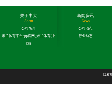
关于中大
新闻资讯
About
News
公司简介
公司动态
米兰体育平台app官网_米兰体育(中
行业动态
国)
版权所