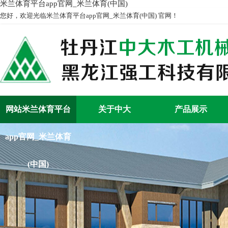
米兰体育平台app官网_米兰体育(中国)
您好，欢迎光临米兰体育平台app官网_米兰体育(中国) 官网！
网站米兰体育平台
关于中大
产品展示
app官网_米兰体育
(中国)