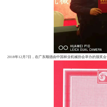
2018年12月7日，在广东顺德由中国林业机械协会举办的颁奖