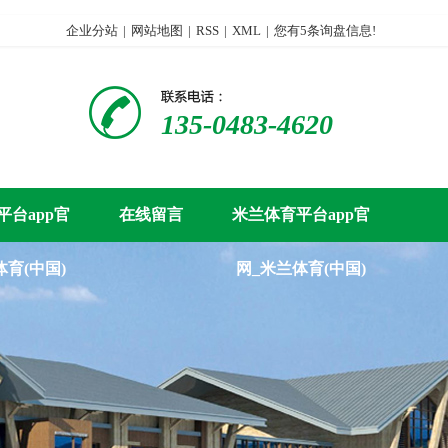
企业分站
|
网站地图
|
RSS
|
XML
|
您有
5
条询盘信息!
135-0483-4620
平台app官
在线留言
米兰体育平台app官
体育(中国)
网_米兰体育(中国)