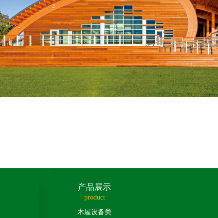
产品展示
product
木屋设备类