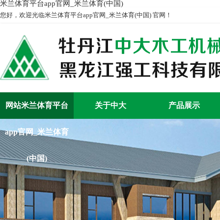
米兰体育平台app官网_米兰体育(中国)
您好，欢迎光临米兰体育平台app官网_米兰体育(中国) 官网！
网站米兰体育平台
关于中大
产品展示
app官网_米兰体育
(中国)