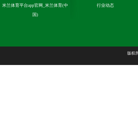
米兰体育平台app官网_米兰体育(中
行业动态
国)
版权所