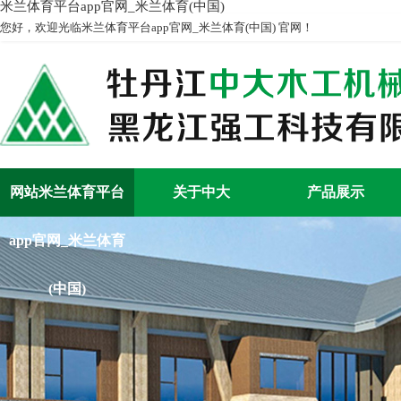
米兰体育平台app官网_米兰体育(中国)
您好，欢迎光临米兰体育平台app官网_米兰体育(中国) 官网！
网站米兰体育平台
关于中大
产品展示
app官网_米兰体育
(中国)